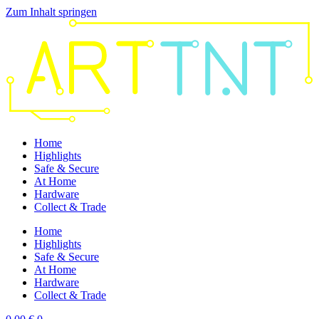
Zum Inhalt springen
Home
Highlights
Safe & Secure
At Home
Hardware
Collect & Trade
Home
Highlights
Safe & Secure
At Home
Hardware
Collect & Trade