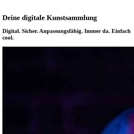
Deine digitale Kunstsammlung
Digital. Sicher. Anpassungsfähig. Immer da. Einfach
cool.