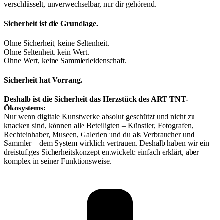
verschlüsselt, unverwechselbar, nur dir gehörend.
Sicherheit ist die Grundlage.
Ohne Sicherheit, keine Seltenheit.
Ohne Seltenheit, kein Wert.
Ohne Wert, keine Sammlerleidenschaft.
Sicherheit hat Vorrang.
Deshalb ist die Sicherheit das Herzstück des ART TNT-
Ökosystems:
Nur wenn digitale Kunstwerke absolut geschützt und nicht zu
knacken sind, können alle Beteiligten – Künstler, Fotografen,
Rechteinhaber, Museen, Galerien und du als Verbraucher und
Sammler – dem System wirklich vertrauen. Deshalb haben wir ein
dreistufiges Sicherheitskonzept entwickelt: einfach erklärt, aber
komplex in seiner Funktionsweise.