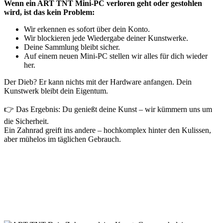
Wenn ein ART TNT Mini-PC verloren geht oder gestohlen
wird, ist das kein Problem:
Wir erkennen es sofort über dein Konto.
Wir blockieren jede Wiedergabe deiner Kunstwerke.
Deine Sammlung bleibt sicher.
Auf einem neuen Mini-PC stellen wir alles für dich wieder
her.
Der Dieb? Er kann nichts mit der Hardware anfangen. Dein
Kunstwerk bleibt dein Eigentum.
👉 Das Ergebnis: Du genießt deine Kunst – wir kümmern uns um
die Sicherheit.
Ein Zahnrad greift ins andere – hochkomplex hinter den Kulissen,
aber mühelos im täglichen Gebrauch.