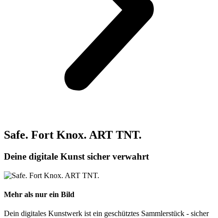
Safe. Fort Knox. ART TNT.
Deine digitale Kunst sicher verwahrt
Mehr als nur ein Bild
Dein digitales Kunstwerk ist ein geschütztes Sammlerstück - sicher