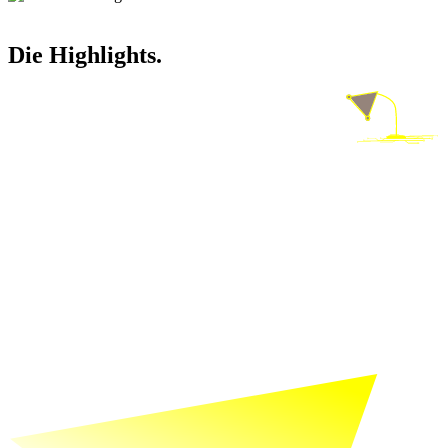
Die Highlights.