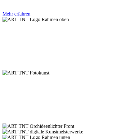
Mehr erfahren