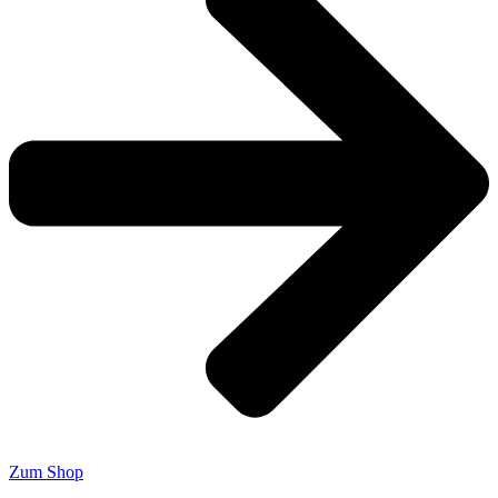
Zum Shop