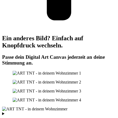
Ein anderes Bild? Einfach auf
Knopfdruck wechseln.
Passe dein Digital Art Canvas jederzeit an deine
Stimmung an.