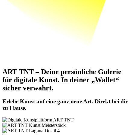
ART TNT – Deine persönliche Galerie
für digitale Kunst. In deiner „Wallet“
sicher verwahrt.
Erlebe Kunst auf eine ganz neue Art. Direkt bei dir
zu Hause.