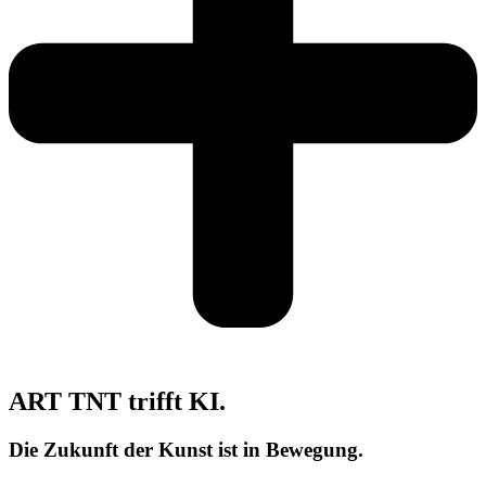
ART TNT trifft KI.
Die Zukunft der Kunst ist in Bewegung.