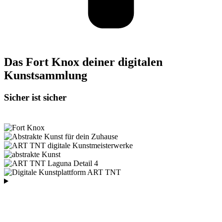
Das Fort Knox deiner digitalen
Kunstsammlung
Sicher ist sicher