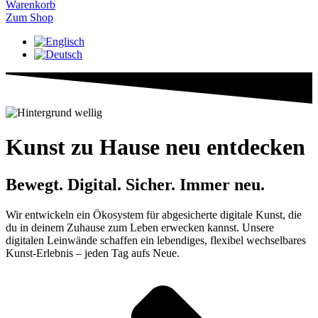
Warenkorb
Zum Shop
Kunst zu Hause neu entdecken
Bewegt. Digital. Sicher. Immer neu.
Wir entwickeln ein Ökosystem für abgesicherte digitale Kunst, die
du in deinem Zuhause zum Leben erwecken kannst. Unsere
digitalen Leinwände schaffen ein lebendiges, flexibel wechselbares
Kunst-Erlebnis – jeden Tag aufs Neue.